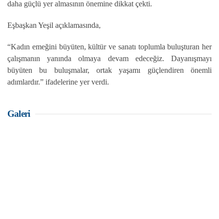
daha güçlü yer almasının önemine dikkat çekti.
Eşbaşkan Yeşil açıklamasında,
“Kadın emeğini büyüten, kültür ve sanatı toplumla buluşturan her
çalışmanın yanında olmaya devam edeceğiz. Dayanışmayı
büyüten bu buluşmalar, ortak yaşamı güçlendiren önemli
adımlardır.” ifadelerine yer verdi.
Galeri