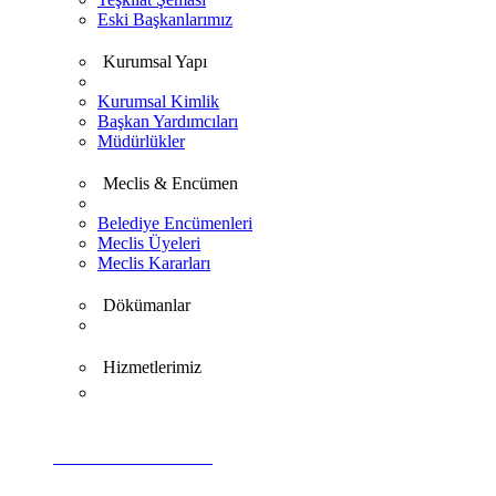
Eski Başkanlarımız
Kurumsal Yapı
Kurumsal Kimlik
Başkan Yardımcıları
Müdürlükler
Meclis & Encümen
Belediye Encümenleri
Meclis Üyeleri
Meclis Kararları
Dökümanlar
Hizmetlerimiz
VİDEO GALERİ