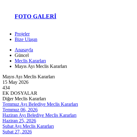
FOTO GALERI
Projeler
Bize Ulaşın
Anasayfa
Güncel
Meclis Kararları
Mayıs Ayı Meclis Kararları
Mayıs Ayı Meclis Kararları
15 May 2026
434
EK DOSYALAR
Diğer Meclis Kararları
Temmuz Ayı Belediye Meclis Kararları
Temmuz 06, 2026
Haziran Ayı Belediye Meclis Kararları
Haziran 25, 2026
Şubat Ayı Meclis Kararları
Şubat 27, 2026