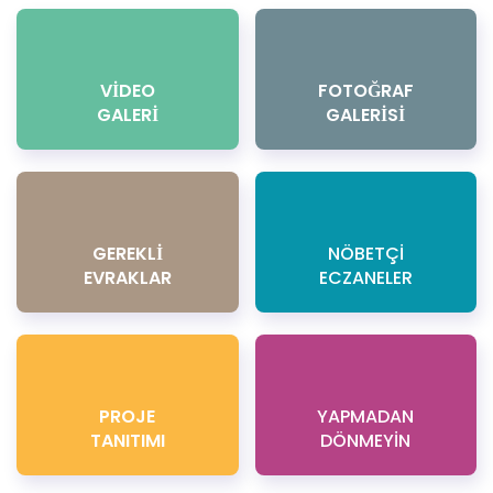
VİDEO
FOTOĞRAF
GALERİ
GALERİSİ
GEREKLİ
NÖBETÇİ
EVRAKLAR
ECZANELER
PROJE
YAPMADAN
TANITIMI
DÖNMEYİN