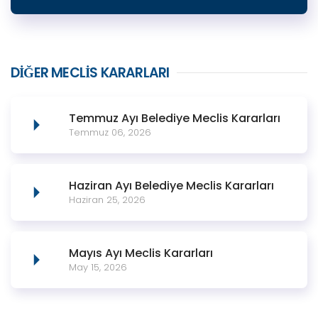
DIĞER MECLIS KARARLARI
Temmuz Ayı Belediye Meclis Kararları
Temmuz 06, 2026
Haziran Ayı Belediye Meclis Kararları
Haziran 25, 2026
Mayıs Ayı Meclis Kararları
May 15, 2026