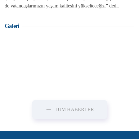
de vatandaşlarımızın yaşam kalitesini yükselteceğiz.” dedi.
Galeri
TÜM HABERLER