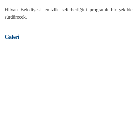
Hilvan Belediyesi temizlik seferberliğini programlı bir şekilde
sürdürecek.
Galeri