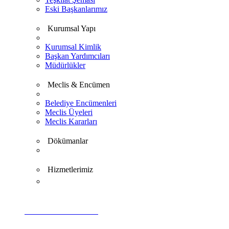
Eski Başkanlarımız
Kurumsal Yapı
Kurumsal Kimlik
Başkan Yardımcıları
Müdürlükler
Meclis & Encümen
Belediye Encümenleri
Meclis Üyeleri
Meclis Kararları
Dökümanlar
Hizmetlerimiz
VİDEO GALERİ