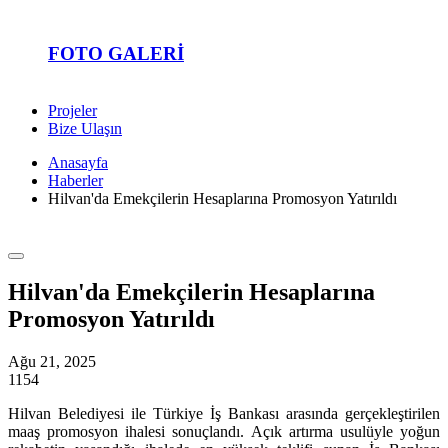
FOTO GALERI
Projeler
Bize Ulaşın
Anasayfa
Haberler
Hilvan'da Emekçilerin Hesaplarına Promosyon Yatırıldı
Hilvan'da Emekçilerin Hesaplarına
Promosyon Yatırıldı
Ağu 21, 2025
1154
Hilvan Belediyesi ile Türkiye İş Bankası arasında gerçekleştirilen
maaş promosyon ihalesi sonuçlandı. Açık artırma usulüyle yoğun