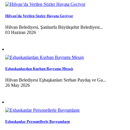
Hilvan’da Verilen Sözler Hayata Geçiyor
Hilvan Belediyesi, Şanlıurfa Büyükşehir Belediyesi...
03 Haziran 2026
Eşbaşkanlardan Kurban Bayramı Mesajı
Hilvan Belediyesi Eşbaşkanları Serhan Paydaş ve Ga...
26 May 2026
Eşbaşkanlar Personellerle Bayramlaştı