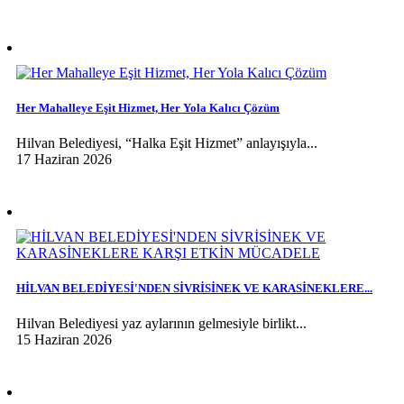
Her Mahalleye Eşit Hizmet, Her Yola Kalıcı Çözüm
Hilvan Belediyesi, “Halka Eşit Hizmet” anlayışıyla...
17 Haziran 2026
HİLVAN BELEDİYESİ'NDEN SİVRİSİNEK VE KARASİNEKLERE...
Hilvan Belediyesi yaz aylarının gelmesiyle birlikt...
15 Haziran 2026