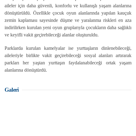
aileler için daha güvenli, konforlu ve kullanışlı yaşam alanlarına
dönüştürüldü. Özellikle çocuk oyun alanlarında yapılan kauçuk
zemin kaplaması sayesinde düşme ve yaralanma riskleri en aza
indirilirken kurulan yeni oyun gruplarıyla çocukların daha sağlıklı
ve keyifli vakit geçirebileceği alanlar oluşturuldu.
Parklarda kurulan kamelyalar ise yurttaşların dinlenebileceği,
aileleriyle birlikte vakit geçirebileceği sosyal alanları artırarak
parkları her yaştan yurttaşın faydalanabileceği ortak yaşam
alanlarına dönüştürdü.
Galeri