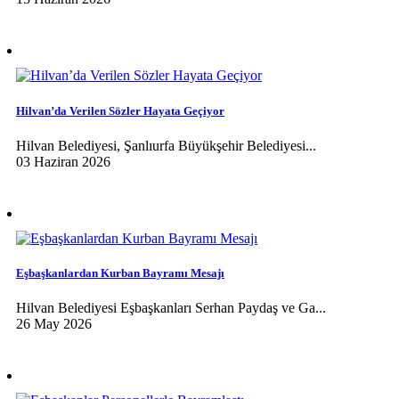
Hilvan’da Verilen Sözler Hayata Geçiyor
Hilvan Belediyesi, Şanlıurfa Büyükşehir Belediyesi...
03 Haziran 2026
Eşbaşkanlardan Kurban Bayramı Mesajı
Hilvan Belediyesi Eşbaşkanları Serhan Paydaş ve Ga...
26 May 2026