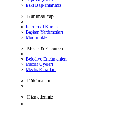
Eski Başkanlarımız
Kurumsal Yapı
Kurumsal Kimlik
Başkan Yardımcıları
Müdürlükler
Meclis & Encümen
Belediye Encümenleri
Meclis Üyeleri
Meclis Kararları
Dökümanlar
Hizmetlerimiz
VİDEO GALERİ