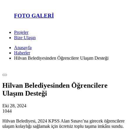
FOTO GALERI
Projeler
Bize Ulaşın
Anasayfa
Haberler
Hilvan Belediyesinden Öğrencilere Ulaşım Desteği
Hilvan Belediyesinden Öğrencilere
Ulaşım Desteği
Eki 28, 2024
1044
Hilvan Belediyesi, 2024 KPSS Alan Sınavı’na girecek öğrencilere
ulaşım kolaylığı sağlamak için ücretsiz toplu taşıma imkânı sundu.