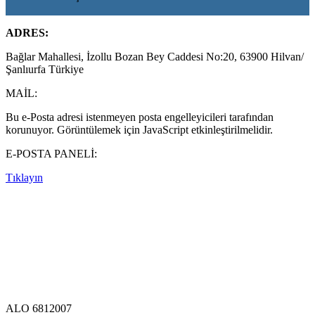
ADRES:
Bağlar Mahallesi, İzollu Bozan Bey Caddesi No:20, 63900 Hilvan/
Şanlıurfa Türkiye
MAİL:
Bu e-Posta adresi istenmeyen posta engelleyicileri tarafından
korunuyor. Görüntülemek için JavaScript etkinleştirilmelidir.
E-POSTA PANELİ:
Tıklayın
ALO 6812007