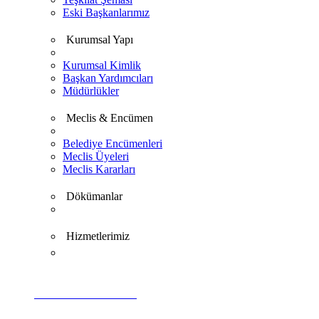
Eski Başkanlarımız
Kurumsal Yapı
Kurumsal Kimlik
Başkan Yardımcıları
Müdürlükler
Meclis & Encümen
Belediye Encümenleri
Meclis Üyeleri
Meclis Kararları
Dökümanlar
Hizmetlerimiz
VİDEO GALERİ