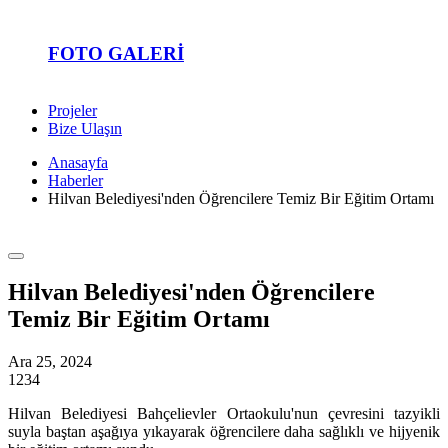
FOTO GALERI
Projeler
Bize Ulaşın
Anasayfa
Haberler
Hilvan Belediyesi'nden Öğrencilere Temiz Bir Eğitim Ortamı
Hilvan Belediyesi'nden Öğrencilere
Temiz Bir Eğitim Ortamı
Ara 25, 2024
1234
Hilvan Belediyesi Bahçelievler Ortaokulu'nun çevresini tazyikli
suyla baştan aşağıya yıkayarak öğrencilere daha sağlıklı ve hijyenik