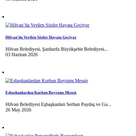
Hilvan’da Verilen Sözler Hayata Geçiyor
Hilvan Belediyesi, Şanlıurfa Büyükşehir Belediyesi...
03 Haziran 2026
Eşbaşkanlardan Kurban Bayramı Mesajı
Hilvan Belediyesi Eşbaşkanları Serhan Paydaş ve Ga...
26 May 2026