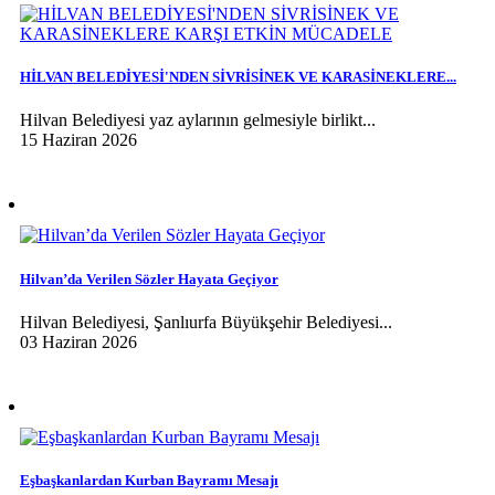
HİLVAN BELEDİYESİ'NDEN SİVRİSİNEK VE KARASİNEKLERE...
Hilvan Belediyesi yaz aylarının gelmesiyle birlikt...
15 Haziran 2026
Hilvan’da Verilen Sözler Hayata Geçiyor
Hilvan Belediyesi, Şanlıurfa Büyükşehir Belediyesi...
03 Haziran 2026
Eşbaşkanlardan Kurban Bayramı Mesajı