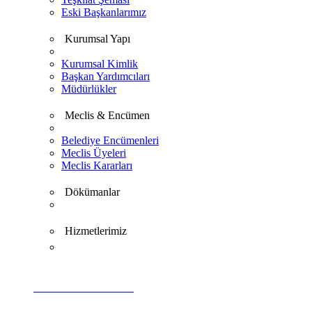
Eski Başkanlarımız
Kurumsal Yapı
Kurumsal Kimlik
Başkan Yardımcıları
Müdürlükler
Meclis & Encümen
Belediye Encümenleri
Meclis Üyeleri
Meclis Kararları
Dökümanlar
Hizmetlerimiz
VİDEO GALERİ