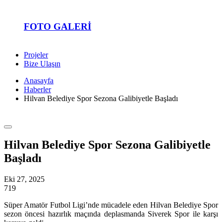
FOTO GALERI
Projeler
Bize Ulaşın
Anasayfa
Haberler
Hilvan Belediye Spor Sezona Galibiyetle Başladı
Hilvan Belediye Spor Sezona Galibiyetle
Başladı
Eki 27, 2025
719
Süper Amatör Futbol Ligi’nde mücadele eden Hilvan Belediye Spor
sezon öncesi hazırlık maçında deplasmanda Siverek Spor ile karşı