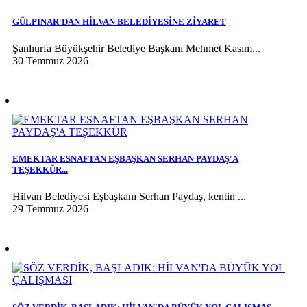
GÜLPINAR'DAN HİLVAN BELEDİYESİNE ZİYARET
Şanlıurfa Büyükşehir Belediye Başkanı Mehmet Kasım...
30 Temmuz 2026
EMEKTAR ESNAFTAN EŞBAŞKAN SERHAN PAYDAŞ'A
TEŞEKKÜR...
Hilvan Belediyesi Eşbaşkanı Serhan Paydaş, kentin ...
29 Temmuz 2026