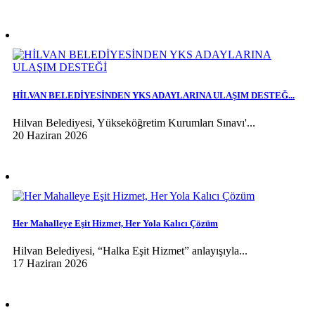
HİLVAN BELEDİYESİNDEN YKS ADAYLARINA ULAŞIM DESTEĞ...
Hilvan Belediyesi, Yükseköğretim Kurumları Sınavı'...
20 Haziran 2026
Her Mahalleye Eşit Hizmet, Her Yola Kalıcı Çözüm
Hilvan Belediyesi, “Halka Eşit Hizmet” anlayışıyla...
17 Haziran 2026