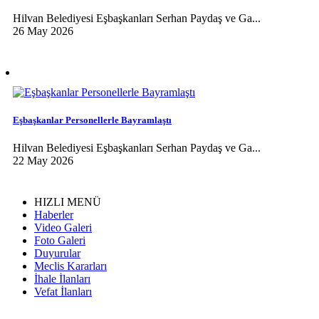
Hilvan Belediyesi Eşbaşkanları Serhan Paydaş ve Ga...
26 May 2026
Eşbaşkanlar Personellerle Bayramlaştı
Hilvan Belediyesi Eşbaşkanları Serhan Paydaş ve Ga...
22 May 2026
HIZLI MENÜ
Haberler
Video Galeri
Foto Galeri
Duyurular
Meclis Kararları
İhale İlanları
Vefat İlanları