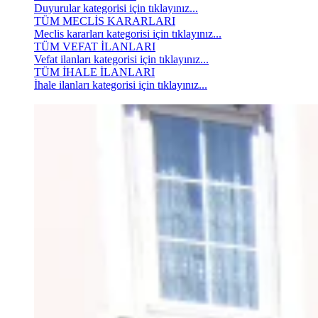
Duyurular kategorisi için tıklayınız...
TÜM MECLİS KARARLARI
Meclis kararları kategorisi için tıklayınız...
TÜM VEFAT İLANLARI
Vefat ilanları kategorisi için tıklayınız...
TÜM İHALE İLANLARI
İhale ilanları kategorisi için tıklayınız...