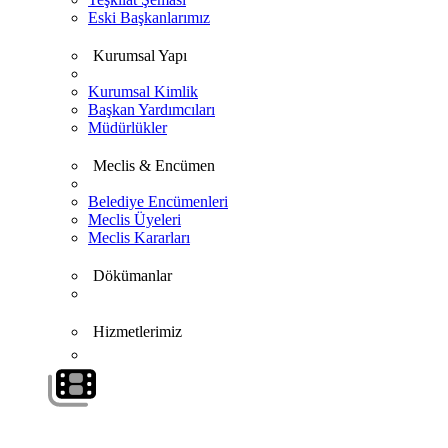
Eski Başkanlarımız
Kurumsal Yapı
Kurumsal Kimlik
Başkan Yardımcıları
Müdürlükler
Meclis & Encümen
Belediye Encümenleri
Meclis Üyeleri
Meclis Kararları
Dökümanlar
Hizmetlerimiz
VİDEO GALERİ