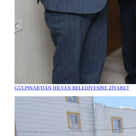
GÜLPINAR'DAN HİLVAN BELEDİYESİNE ZİYARET