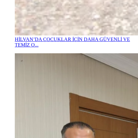
HİLVAN’DA ÇOCUKLAR İÇİN DAHA GÜVENLİ VE
TEMİZ O...