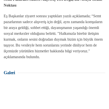
Noktası
Eş Başkanlar ziyaret sonrası yaptıkları yazılı açıklamada; “Semt
pazarlarının sadece alışveriş için değil, aynı zamanda komşuların
bir araya geldiği, sohbet ettiği, dayanışmanın yaşandığı önemli
sosyal merkezler olduğunu belirtti. "Halkımızla birebir iletişim
kurmak, onların sesini doğrudan duymak bizim için büyük önem
taşıyor. Bu vesileyle hem sorunlarını yerinde dinliyor hem de
ilçemizde yürütülen hizmetler hakkında bilgi veriyoruz."
açıklamasında bulundu.
Galeri